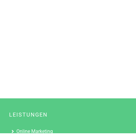
LEISTUNGEN
Online Marketing