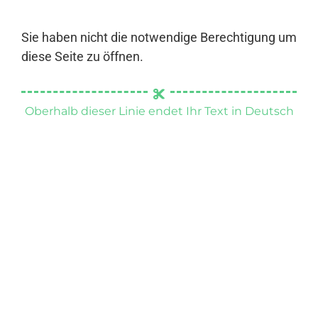
Sie haben nicht die notwendige Berechtigung um
diese Seite zu öffnen.
Oberhalb dieser Linie endet Ihr Text in Deutsch