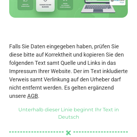
Anmelden
Falls Sie Daten eingegeben haben, prüfen Sie
diese bitte auf Korrektheit und kopieren Sie den
folgenden Text samt Quelle und Links in das
Impressum Ihrer Website. Der im Text inkludierte
Verweis samt Verlinkung auf den Urheber darf
nicht entfernt werden. Es gelten ergänzend
unsere
AGB
.
Unterhalb dieser Linie beginnt Ihr Text in
Deutsch