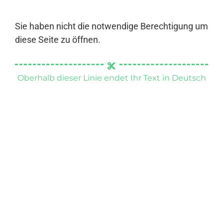
Sie haben nicht die notwendige Berechtigung um
diese Seite zu öffnen.
Oberhalb dieser Linie endet Ihr Text in Deutsch