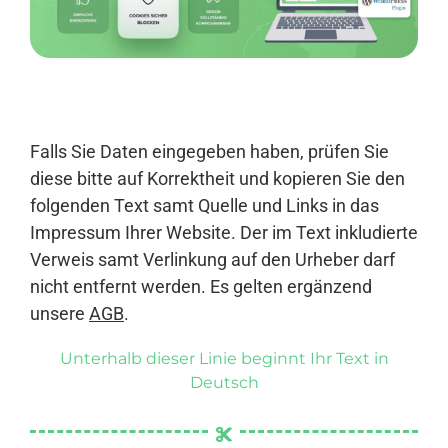
Anmelden
Falls Sie Daten eingegeben haben, prüfen Sie
diese bitte auf Korrektheit und kopieren Sie den
folgenden Text samt Quelle und Links in das
Impressum Ihrer Website. Der im Text inkludierte
Verweis samt Verlinkung auf den Urheber darf
nicht entfernt werden. Es gelten ergänzend
unsere
AGB
.
Unterhalb dieser Linie beginnt Ihr Text in
Deutsch