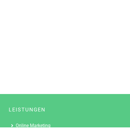
LEISTUNGEN
Online Marketing