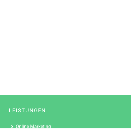
LEISTUNGEN
Online Marketing