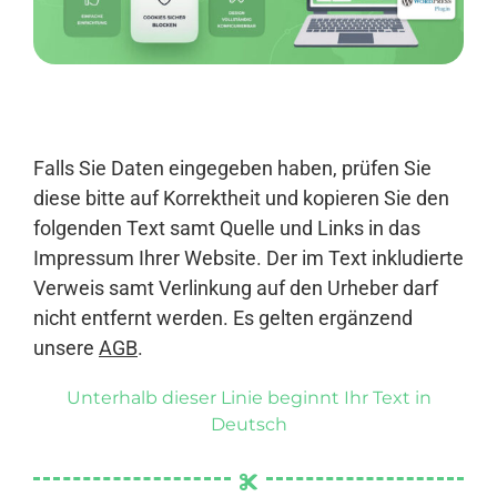
Anmelden
Falls Sie Daten eingegeben haben, prüfen Sie
diese bitte auf Korrektheit und kopieren Sie den
folgenden Text samt Quelle und Links in das
Impressum Ihrer Website. Der im Text inkludierte
Verweis samt Verlinkung auf den Urheber darf
nicht entfernt werden. Es gelten ergänzend
unsere
AGB
.
Unterhalb dieser Linie beginnt Ihr Text in
Deutsch