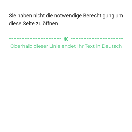
Sie haben nicht die notwendige Berechtigung um
diese Seite zu öffnen.
Oberhalb dieser Linie endet Ihr Text in Deutsch