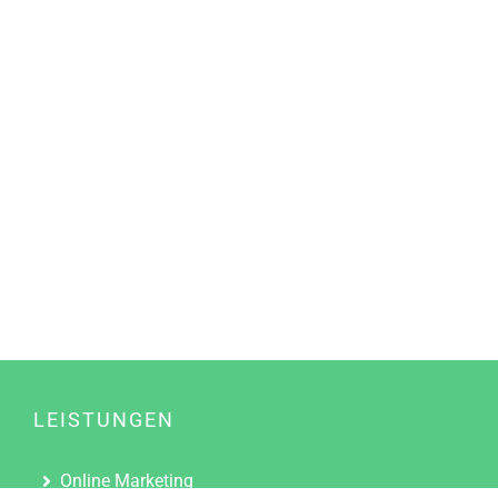
LEISTUNGEN
Online Marketing