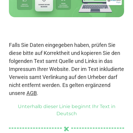
Anmelden
Falls Sie Daten eingegeben haben, prüfen Sie
diese bitte auf Korrektheit und kopieren Sie den
folgenden Text samt Quelle und Links in das
Impressum Ihrer Website. Der im Text inkludierte
Verweis samt Verlinkung auf den Urheber darf
nicht entfernt werden. Es gelten ergänzend
unsere
AGB
.
Unterhalb dieser Linie beginnt Ihr Text in
Deutsch