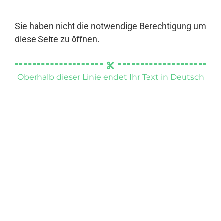
Sie haben nicht die notwendige Berechtigung um
diese Seite zu öffnen.
Oberhalb dieser Linie endet Ihr Text in Deutsch