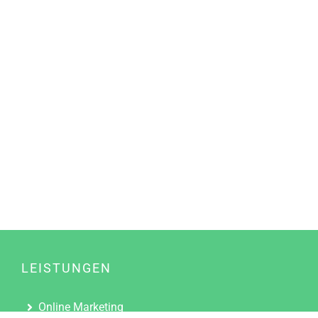
LEISTUNGEN
Online Marketing