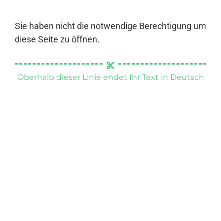
Sie haben nicht die notwendige Berechtigung um
diese Seite zu öffnen.
Oberhalb dieser Linie endet Ihr Text in Deutsch