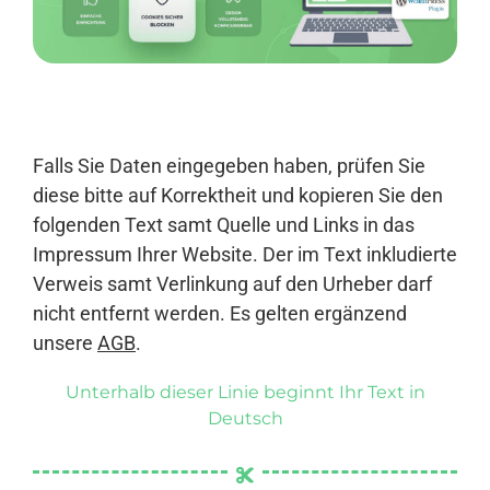
Anmelden
Falls Sie Daten eingegeben haben, prüfen Sie
diese bitte auf Korrektheit und kopieren Sie den
folgenden Text samt Quelle und Links in das
Impressum Ihrer Website. Der im Text inkludierte
Verweis samt Verlinkung auf den Urheber darf
nicht entfernt werden. Es gelten ergänzend
unsere
AGB
.
Unterhalb dieser Linie beginnt Ihr Text in
Deutsch