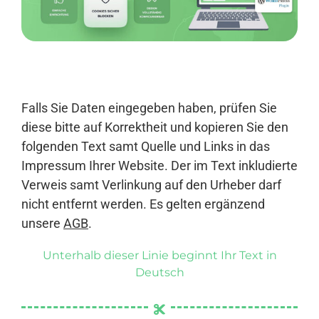
Anmelden
Falls Sie Daten eingegeben haben, prüfen Sie
diese bitte auf Korrektheit und kopieren Sie den
folgenden Text samt Quelle und Links in das
Impressum Ihrer Website. Der im Text inkludierte
Verweis samt Verlinkung auf den Urheber darf
nicht entfernt werden. Es gelten ergänzend
unsere
AGB
.
Unterhalb dieser Linie beginnt Ihr Text in
Deutsch