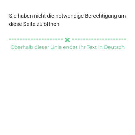
Sie haben nicht die notwendige Berechtigung um
diese Seite zu öffnen.
Oberhalb dieser Linie endet Ihr Text in Deutsch