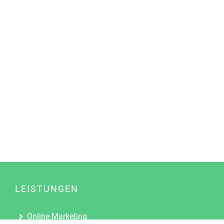
LEISTUNGEN
Online Marketing