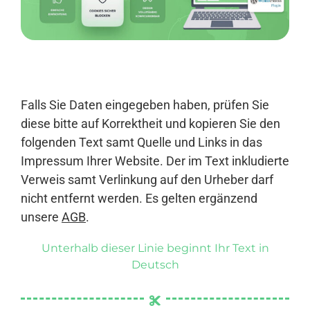
Anmelden
Falls Sie Daten eingegeben haben, prüfen Sie
diese bitte auf Korrektheit und kopieren Sie den
folgenden Text samt Quelle und Links in das
Impressum Ihrer Website. Der im Text inkludierte
Verweis samt Verlinkung auf den Urheber darf
nicht entfernt werden. Es gelten ergänzend
unsere
AGB
.
Unterhalb dieser Linie beginnt Ihr Text in
Deutsch