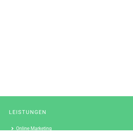
LEISTUNGEN
Online Marketing