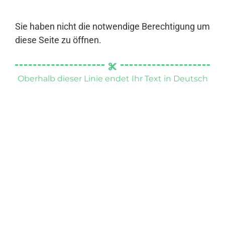
Sie haben nicht die notwendige Berechtigung um
diese Seite zu öffnen.
Oberhalb dieser Linie endet Ihr Text in Deutsch