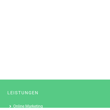
LEISTUNGEN
Online Marketing