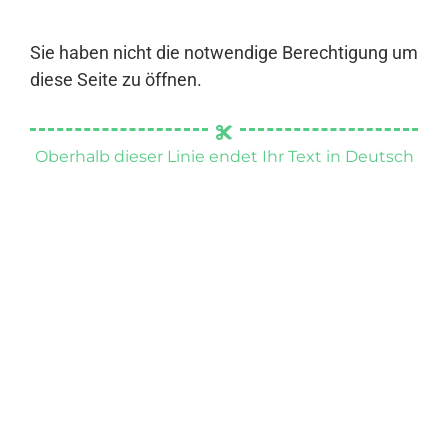
Sie haben nicht die notwendige Berechtigung um
diese Seite zu öffnen.
Oberhalb dieser Linie endet Ihr Text in Deutsch