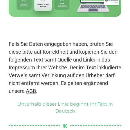
Anmelden
Falls Sie Daten eingegeben haben, prüfen Sie
diese bitte auf Korrektheit und kopieren Sie den
folgenden Text samt Quelle und Links in das
Impressum Ihrer Website. Der im Text inkludierte
Verweis samt Verlinkung auf den Urheber darf
nicht entfernt werden. Es gelten ergänzend
unsere
AGB
.
Unterhalb dieser Linie beginnt Ihr Text in
Deutsch