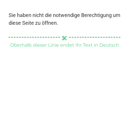
Sie haben nicht die notwendige Berechtigung um
diese Seite zu öffnen.
Oberhalb dieser Linie endet Ihr Text in Deutsch