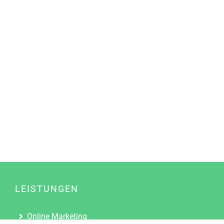
LEISTUNGEN
Online Marketing