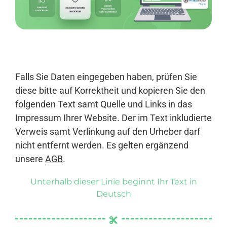
Anmelden
Falls Sie Daten eingegeben haben, prüfen Sie
diese bitte auf Korrektheit und kopieren Sie den
folgenden Text samt Quelle und Links in das
Impressum Ihrer Website. Der im Text inkludierte
Verweis samt Verlinkung auf den Urheber darf
nicht entfernt werden. Es gelten ergänzend
unsere
AGB
.
Unterhalb dieser Linie beginnt Ihr Text in
Deutsch