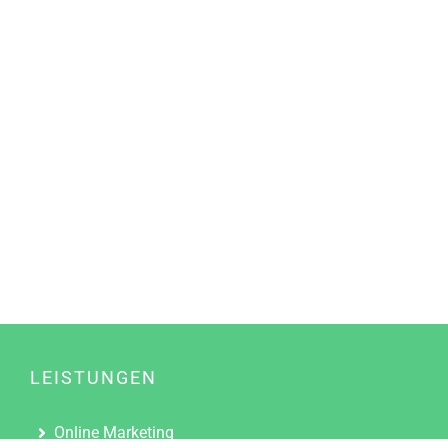
LEISTUNGEN
Online Marketing