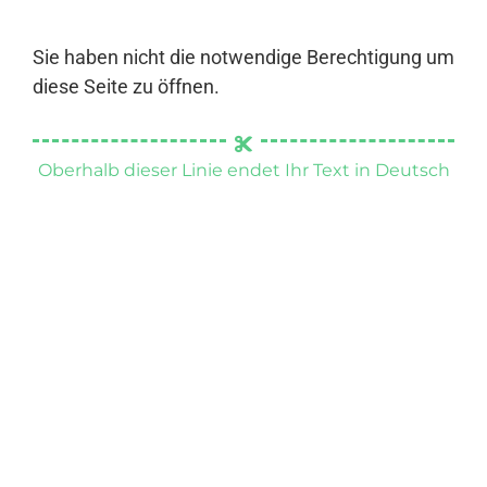
Sie haben nicht die notwendige Berechtigung um
diese Seite zu öffnen.
Oberhalb dieser Linie endet Ihr Text in Deutsch