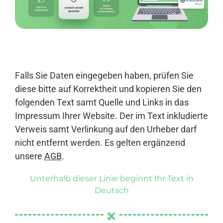
Anmelden
Falls Sie Daten eingegeben haben, prüfen Sie
diese bitte auf Korrektheit und kopieren Sie den
folgenden Text samt Quelle und Links in das
Impressum Ihrer Website. Der im Text inkludierte
Verweis samt Verlinkung auf den Urheber darf
nicht entfernt werden. Es gelten ergänzend
unsere
AGB
.
Unterhalb dieser Linie beginnt Ihr Text in
Deutsch