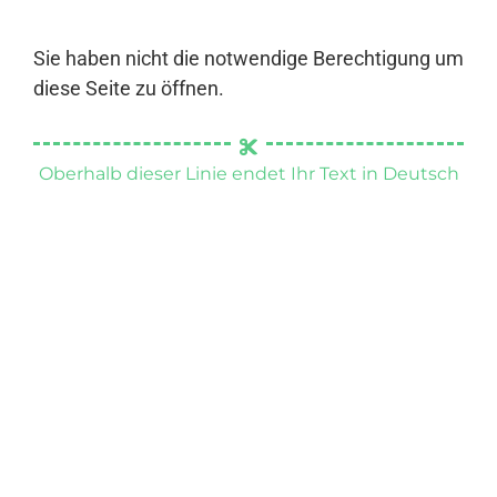
Sie haben nicht die notwendige Berechtigung um
diese Seite zu öffnen.
Oberhalb dieser Linie endet Ihr Text in Deutsch