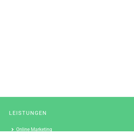
LEISTUNGEN
Online Marketing