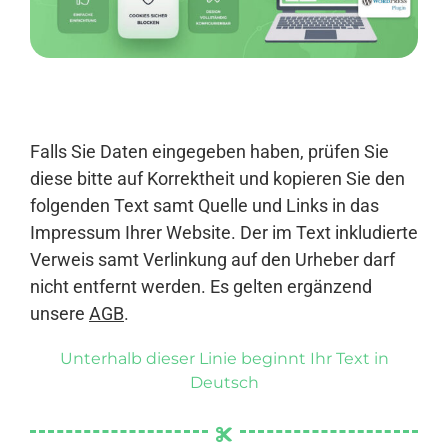
Anmelden
Falls Sie Daten eingegeben haben, prüfen Sie
diese bitte auf Korrektheit und kopieren Sie den
folgenden Text samt Quelle und Links in das
Impressum Ihrer Website. Der im Text inkludierte
Verweis samt Verlinkung auf den Urheber darf
nicht entfernt werden. Es gelten ergänzend
unsere
AGB
.
Unterhalb dieser Linie beginnt Ihr Text in
Deutsch