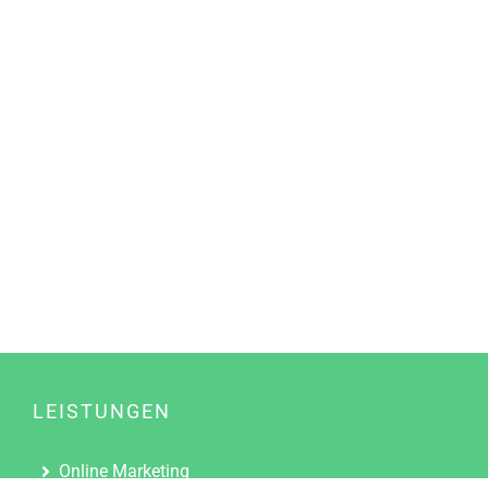
LEISTUNGEN
Online Marketing