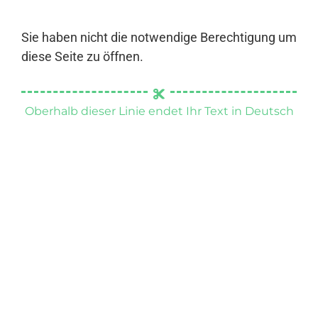
Sie haben nicht die notwendige Berechtigung um
diese Seite zu öffnen.
Oberhalb dieser Linie endet Ihr Text in Deutsch