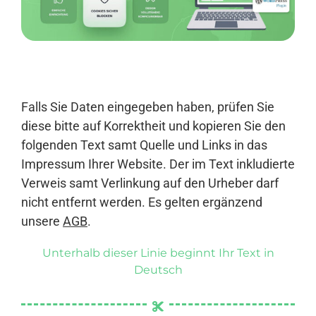
Anmelden
Falls Sie Daten eingegeben haben, prüfen Sie
diese bitte auf Korrektheit und kopieren Sie den
folgenden Text samt Quelle und Links in das
Impressum Ihrer Website. Der im Text inkludierte
Verweis samt Verlinkung auf den Urheber darf
nicht entfernt werden. Es gelten ergänzend
unsere
AGB
.
Unterhalb dieser Linie beginnt Ihr Text in
Deutsch