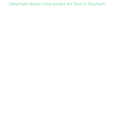
Oberhalb dieser Linie endet Ihr Text in Deutsch