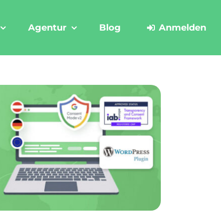
Agentur
Blog
Anmelden