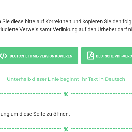
 Sie diese bitte auf Korrektheit und kopieren Sie den fol
ludierte Verweis samt Verlinkung auf den Urheber darf ni
DEUTSCHE HTML-VERSION KOPIEREN
DEUTSCHE PDF-VERS
Unterhalb dieser Linie beginnt Ihr Text in Deutsch
gung um diese Seite zu öffnen.