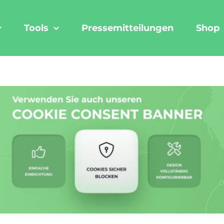
Tools
Pressemitteilungen
Shop