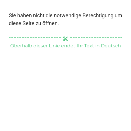
Sie haben nicht die notwendige Berechtigung um
diese Seite zu öffnen.
Oberhalb dieser Linie endet Ihr Text in Deutsch