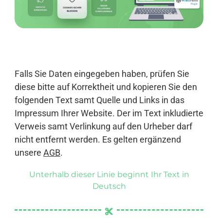
Anmelden
Falls Sie Daten eingegeben haben, prüfen Sie
diese bitte auf Korrektheit und kopieren Sie den
folgenden Text samt Quelle und Links in das
Impressum Ihrer Website. Der im Text inkludierte
Verweis samt Verlinkung auf den Urheber darf
nicht entfernt werden. Es gelten ergänzend
unsere
AGB
.
Unterhalb dieser Linie beginnt Ihr Text in
Deutsch