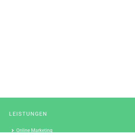
LEISTUNGEN
Online Marketing