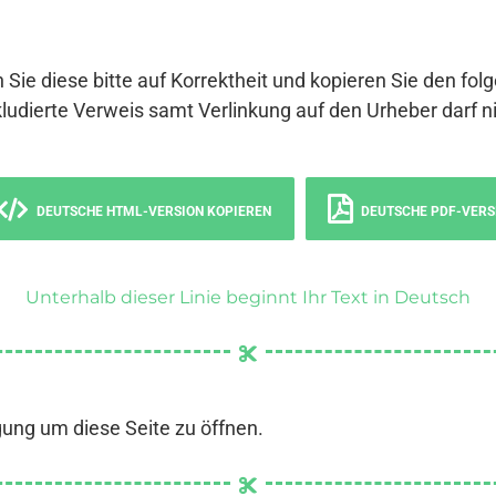
 Sie diese bitte auf Korrektheit und kopieren Sie den fol
ludierte Verweis samt Verlinkung auf den Urheber darf ni
DEUTSCHE HTML-VERSION KOPIEREN
DEUTSCHE PDF-VERS
Unterhalb dieser Linie beginnt Ihr Text in Deutsch
gung um diese Seite zu öffnen.