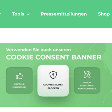
Tools
Pressemitteilungen
Shop