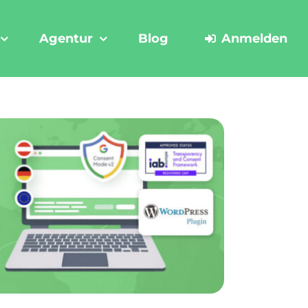
Agentur
Blog
Anmelden