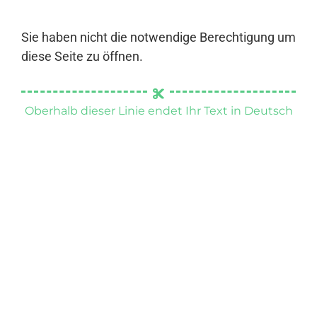
Sie haben nicht die notwendige Berechtigung um
diese Seite zu öffnen.
Oberhalb dieser Linie endet Ihr Text in Deutsch