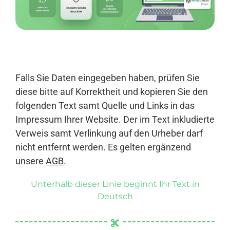
Anmelden
Falls Sie Daten eingegeben haben, prüfen Sie
diese bitte auf Korrektheit und kopieren Sie den
folgenden Text samt Quelle und Links in das
Impressum Ihrer Website. Der im Text inkludierte
Verweis samt Verlinkung auf den Urheber darf
nicht entfernt werden. Es gelten ergänzend
unsere
AGB
.
Unterhalb dieser Linie beginnt Ihr Text in
Deutsch