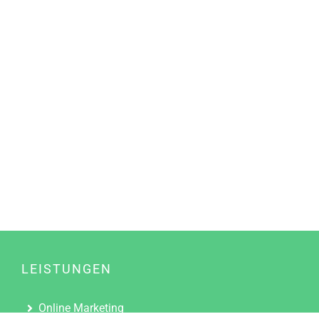
LEISTUNGEN
Online Marketing