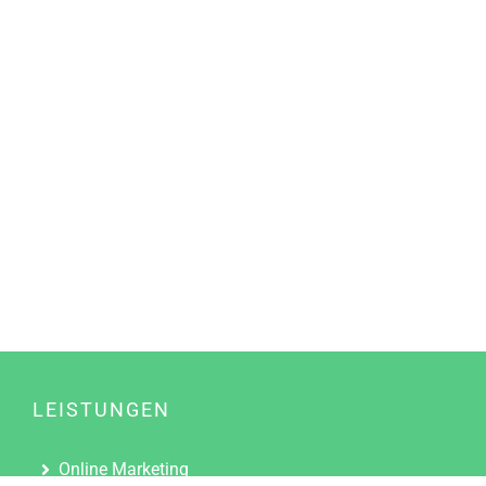
LEISTUNGEN
Online Marketing