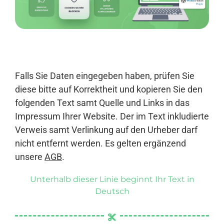
Anmelden
Falls Sie Daten eingegeben haben, prüfen Sie
diese bitte auf Korrektheit und kopieren Sie den
folgenden Text samt Quelle und Links in das
Impressum Ihrer Website. Der im Text inkludierte
Verweis samt Verlinkung auf den Urheber darf
nicht entfernt werden. Es gelten ergänzend
unsere
AGB
.
Unterhalb dieser Linie beginnt Ihr Text in
Deutsch