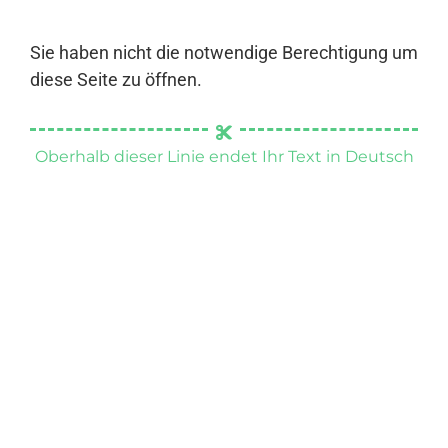
Sie haben nicht die notwendige Berechtigung um
diese Seite zu öffnen.
Oberhalb dieser Linie endet Ihr Text in Deutsch