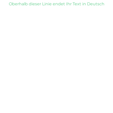
Oberhalb dieser Linie endet Ihr Text in Deutsch