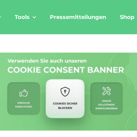
Tools
Pressemitteilungen
Shop