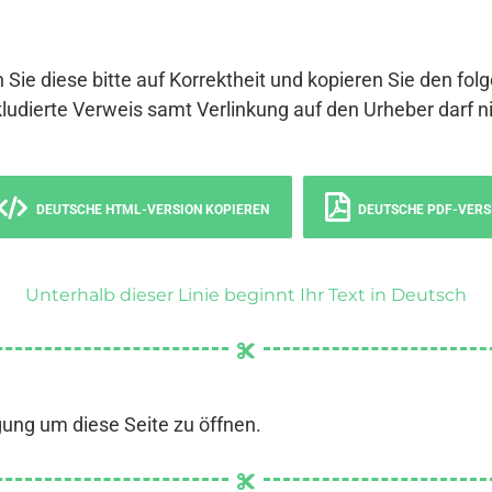
 Sie diese bitte auf Korrektheit und kopieren Sie den fol
ludierte Verweis samt Verlinkung auf den Urheber darf ni
DEUTSCHE HTML-VERSION KOPIEREN
DEUTSCHE PDF-VERS
Unterhalb dieser Linie beginnt Ihr Text in Deutsch
gung um diese Seite zu öffnen.