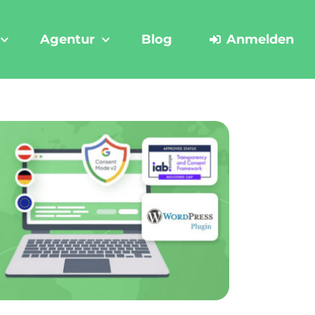
Agentur
Blog
Anmelden