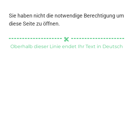
Sie haben nicht die notwendige Berechtigung um
diese Seite zu öffnen.
Oberhalb dieser Linie endet Ihr Text in Deutsch