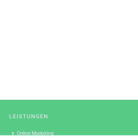
LEISTUNGEN
Online Marketing