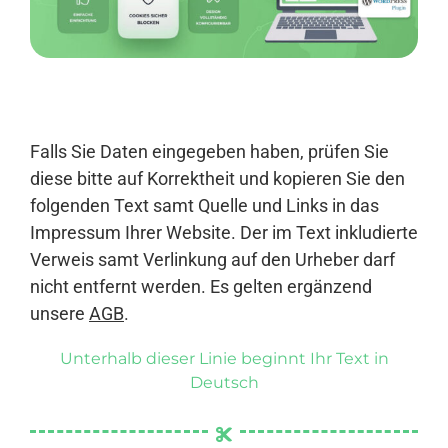
Anmelden
Falls Sie Daten eingegeben haben, prüfen Sie
diese bitte auf Korrektheit und kopieren Sie den
folgenden Text samt Quelle und Links in das
Impressum Ihrer Website. Der im Text inkludierte
Verweis samt Verlinkung auf den Urheber darf
nicht entfernt werden. Es gelten ergänzend
unsere
AGB
.
Unterhalb dieser Linie beginnt Ihr Text in
Deutsch