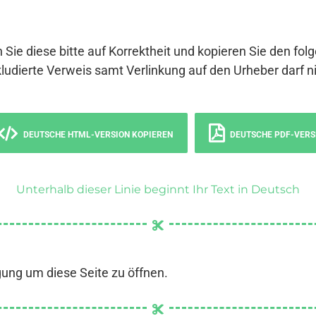
 Sie diese bitte auf Korrektheit und kopieren Sie den fol
ludierte Verweis samt Verlinkung auf den Urheber darf ni
DEUTSCHE HTML-VERSION KOPIEREN
DEUTSCHE PDF-VERS
Unterhalb dieser Linie beginnt Ihr Text in Deutsch
gung um diese Seite zu öffnen.