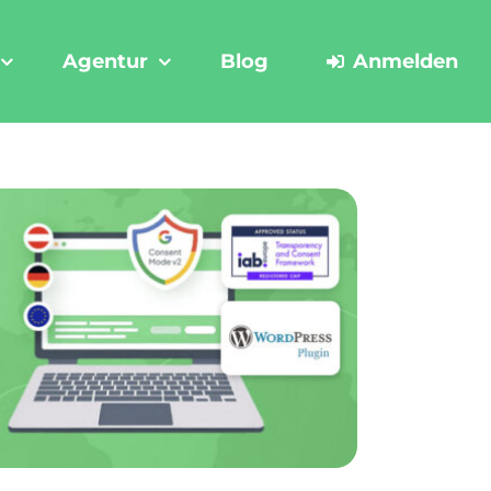
Agentur
Blog
Anmelden