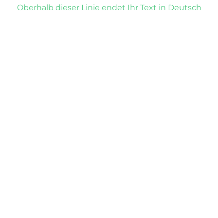
Oberhalb dieser Linie endet Ihr Text in Deutsch