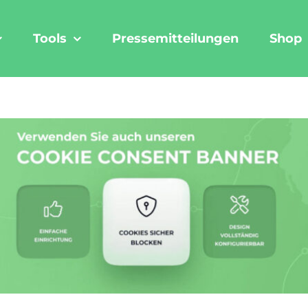
Tools
Pressemitteilungen
Shop