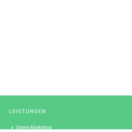
LEISTUNGEN
Online Marketing