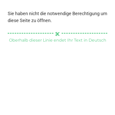
Sie haben nicht die notwendige Berechtigung um
diese Seite zu öffnen.
Oberhalb dieser Linie endet Ihr Text in Deutsch