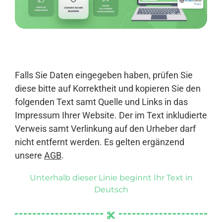
Anmelden
Falls Sie Daten eingegeben haben, prüfen Sie
diese bitte auf Korrektheit und kopieren Sie den
folgenden Text samt Quelle und Links in das
Impressum Ihrer Website. Der im Text inkludierte
Verweis samt Verlinkung auf den Urheber darf
nicht entfernt werden. Es gelten ergänzend
unsere
AGB
.
Unterhalb dieser Linie beginnt Ihr Text in
Deutsch