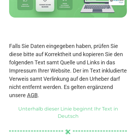
Anmelden
Falls Sie Daten eingegeben haben, prüfen Sie
diese bitte auf Korrektheit und kopieren Sie den
folgenden Text samt Quelle und Links in das
Impressum Ihrer Website. Der im Text inkludierte
Verweis samt Verlinkung auf den Urheber darf
nicht entfernt werden. Es gelten ergänzend
unsere
AGB
.
Unterhalb dieser Linie beginnt Ihr Text in
Deutsch