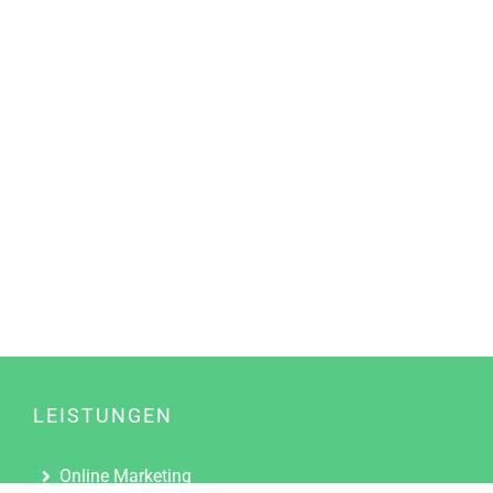
LEISTUNGEN
Online Marketing