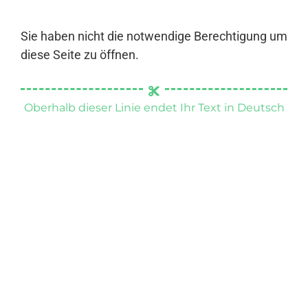
Sie haben nicht die notwendige Berechtigung um
diese Seite zu öffnen.
Oberhalb dieser Linie endet Ihr Text in Deutsch