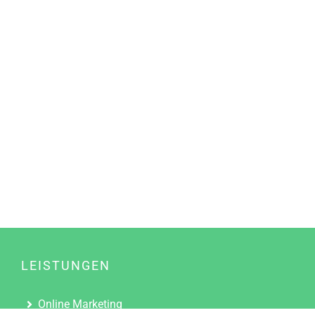
LEISTUNGEN
Online Marketing