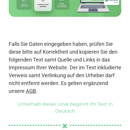
Anmelden
Falls Sie Daten eingegeben haben, prüfen Sie
diese bitte auf Korrektheit und kopieren Sie den
folgenden Text samt Quelle und Links in das
Impressum Ihrer Website. Der im Text inkludierte
Verweis samt Verlinkung auf den Urheber darf
nicht entfernt werden. Es gelten ergänzend
unsere
AGB
.
Unterhalb dieser Linie beginnt Ihr Text in
Deutsch