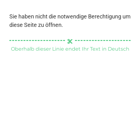
Sie haben nicht die notwendige Berechtigung um
diese Seite zu öffnen.
Oberhalb dieser Linie endet Ihr Text in Deutsch