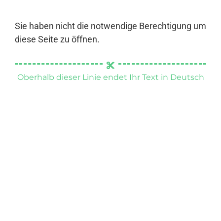
Sie haben nicht die notwendige Berechtigung um
diese Seite zu öffnen.
Oberhalb dieser Linie endet Ihr Text in Deutsch