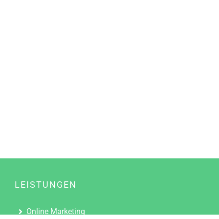
LEISTUNGEN
Online Marketing