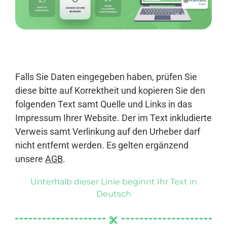
Anmelden
Falls Sie Daten eingegeben haben, prüfen Sie
diese bitte auf Korrektheit und kopieren Sie den
folgenden Text samt Quelle und Links in das
Impressum Ihrer Website. Der im Text inkludierte
Verweis samt Verlinkung auf den Urheber darf
nicht entfernt werden. Es gelten ergänzend
unsere
AGB
.
Unterhalb dieser Linie beginnt Ihr Text in
Deutsch