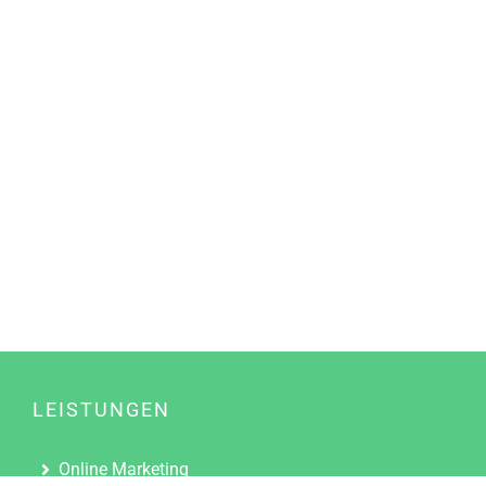
LEISTUNGEN
Online Marketing