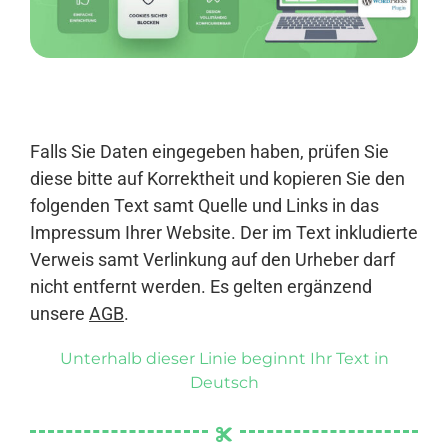
Anmelden
Falls Sie Daten eingegeben haben, prüfen Sie
diese bitte auf Korrektheit und kopieren Sie den
folgenden Text samt Quelle und Links in das
Impressum Ihrer Website. Der im Text inkludierte
Verweis samt Verlinkung auf den Urheber darf
nicht entfernt werden. Es gelten ergänzend
unsere
AGB
.
Unterhalb dieser Linie beginnt Ihr Text in
Deutsch