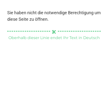
Sie haben nicht die notwendige Berechtigung um
diese Seite zu öffnen.
Oberhalb dieser Linie endet Ihr Text in Deutsch