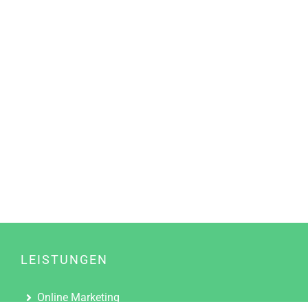
LEISTUNGEN
Online Marketing