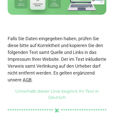
Anmelden
Falls Sie Daten eingegeben haben, prüfen Sie
diese bitte auf Korrektheit und kopieren Sie den
folgenden Text samt Quelle und Links in das
Impressum Ihrer Website. Der im Text inkludierte
Verweis samt Verlinkung auf den Urheber darf
nicht entfernt werden. Es gelten ergänzend
unsere
AGB
.
Unterhalb dieser Linie beginnt Ihr Text in
Deutsch