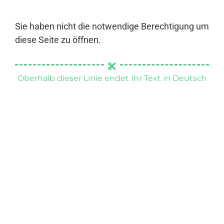
Sie haben nicht die notwendige Berechtigung um
diese Seite zu öffnen.
Oberhalb dieser Linie endet Ihr Text in Deutsch