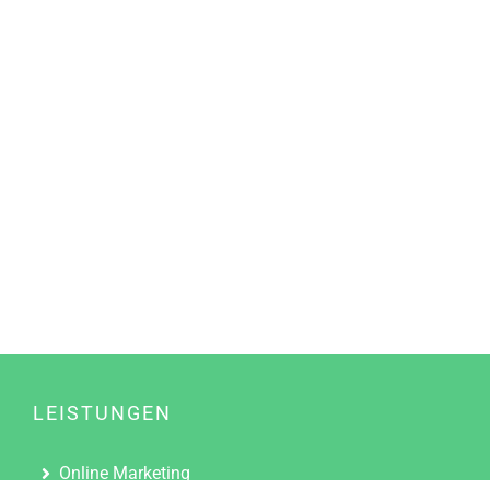
LEISTUNGEN
Online Marketing