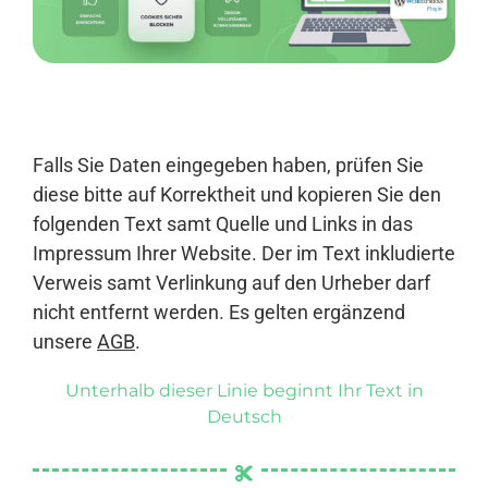
Anmelden
Falls Sie Daten eingegeben haben, prüfen Sie
diese bitte auf Korrektheit und kopieren Sie den
folgenden Text samt Quelle und Links in das
Impressum Ihrer Website. Der im Text inkludierte
Verweis samt Verlinkung auf den Urheber darf
nicht entfernt werden. Es gelten ergänzend
unsere
AGB
.
Unterhalb dieser Linie beginnt Ihr Text in
Deutsch