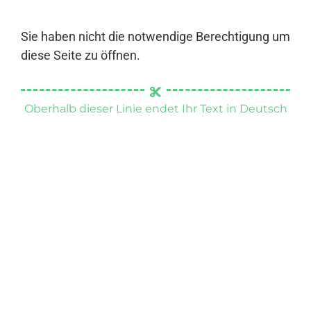
Sie haben nicht die notwendige Berechtigung um
diese Seite zu öffnen.
Oberhalb dieser Linie endet Ihr Text in Deutsch