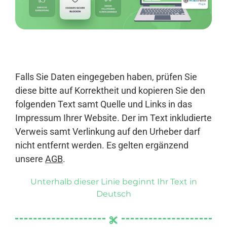
Anmelden
Falls Sie Daten eingegeben haben, prüfen Sie
diese bitte auf Korrektheit und kopieren Sie den
folgenden Text samt Quelle und Links in das
Impressum Ihrer Website. Der im Text inkludierte
Verweis samt Verlinkung auf den Urheber darf
nicht entfernt werden. Es gelten ergänzend
unsere
AGB
.
Unterhalb dieser Linie beginnt Ihr Text in
Deutsch