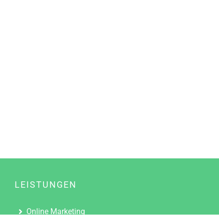
LEISTUNGEN
Online Marketing