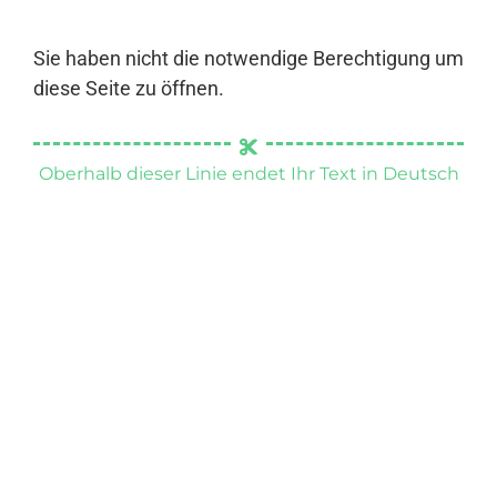
Sie haben nicht die notwendige Berechtigung um
diese Seite zu öffnen.
Oberhalb dieser Linie endet Ihr Text in Deutsch