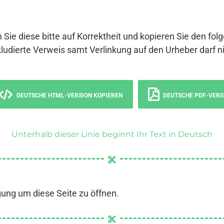
 Sie diese bitte auf Korrektheit und kopieren Sie den fol
ludierte Verweis samt Verlinkung auf den Urheber darf ni
DEUTSCHE HTML-VERSION KOPIEREN
DEUTSCHE PDF-VERS
Unterhalb dieser Linie beginnt Ihr Text in Deutsch
gung um diese Seite zu öffnen.