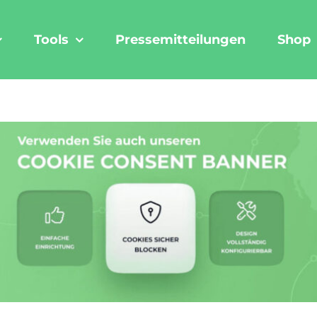
Tools
Pressemitteilungen
Shop