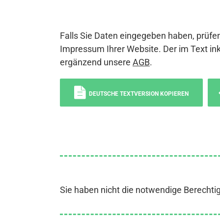
Falls Sie Daten eingegeben haben, prüfen
Impressum Ihrer Website. Der im Text ink
ergänzend unsere
AGB
.
DEUTSCHE TEXTVERSION KOPIEREN
Sie haben nicht die notwendige Berechti