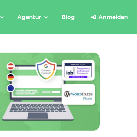
Agentur
Blog
Anmelden