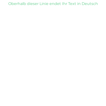
Oberhalb dieser Linie endet Ihr Text in Deutsch