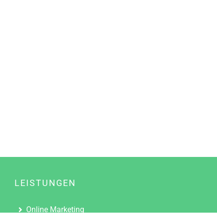
LEISTUNGEN
Online Marketing