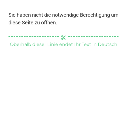
Sie haben nicht die notwendige Berechtigung um
diese Seite zu öffnen.
Oberhalb dieser Linie endet Ihr Text in Deutsch