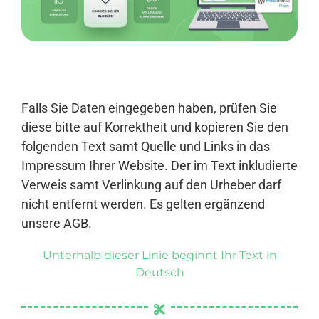
Anmelden
Falls Sie Daten eingegeben haben, prüfen Sie
diese bitte auf Korrektheit und kopieren Sie den
folgenden Text samt Quelle und Links in das
Impressum Ihrer Website. Der im Text inkludierte
Verweis samt Verlinkung auf den Urheber darf
nicht entfernt werden. Es gelten ergänzend
unsere
AGB
.
Unterhalb dieser Linie beginnt Ihr Text in
Deutsch