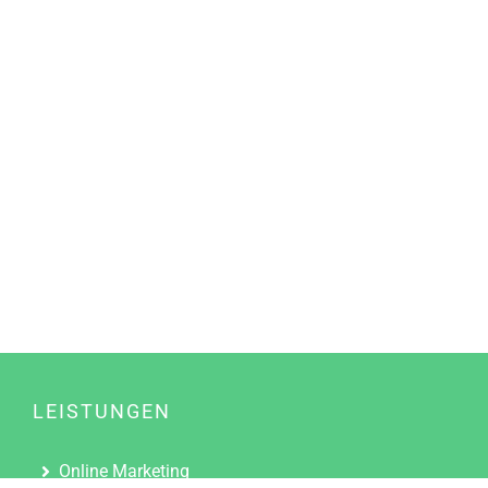
LEISTUNGEN
Online Marketing