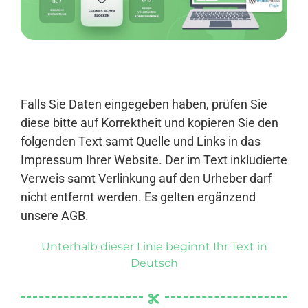
Anmelden
Falls Sie Daten eingegeben haben, prüfen Sie
diese bitte auf Korrektheit und kopieren Sie den
folgenden Text samt Quelle und Links in das
Impressum Ihrer Website. Der im Text inkludierte
Verweis samt Verlinkung auf den Urheber darf
nicht entfernt werden. Es gelten ergänzend
unsere
AGB
.
Unterhalb dieser Linie beginnt Ihr Text in
Deutsch