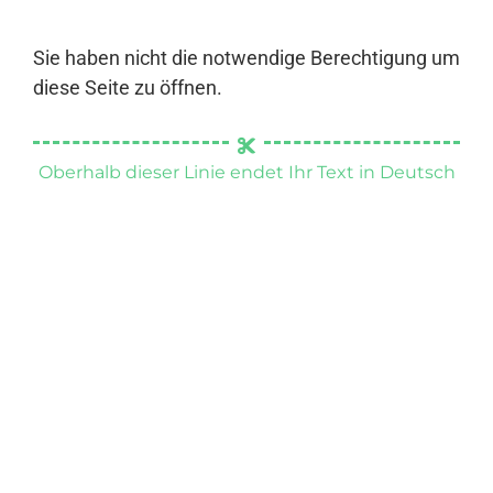
Sie haben nicht die notwendige Berechtigung um
diese Seite zu öffnen.
Oberhalb dieser Linie endet Ihr Text in Deutsch