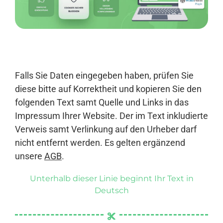
Anmelden
Falls Sie Daten eingegeben haben, prüfen Sie
diese bitte auf Korrektheit und kopieren Sie den
folgenden Text samt Quelle und Links in das
Impressum Ihrer Website. Der im Text inkludierte
Verweis samt Verlinkung auf den Urheber darf
nicht entfernt werden. Es gelten ergänzend
unsere
AGB
.
Unterhalb dieser Linie beginnt Ihr Text in
Deutsch