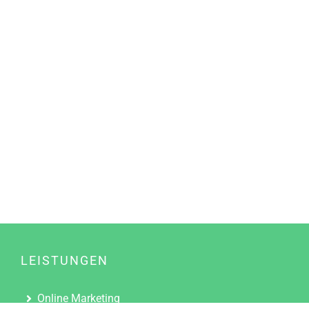
LEISTUNGEN
Online Marketing