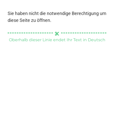
Sie haben nicht die notwendige Berechtigung um
diese Seite zu öffnen.
Oberhalb dieser Linie endet Ihr Text in Deutsch