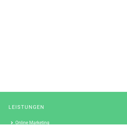
LEISTUNGEN
Online Marketing