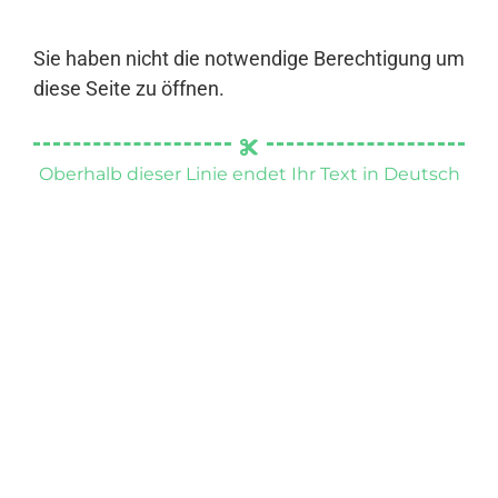
Sie haben nicht die notwendige Berechtigung um
diese Seite zu öffnen.
Oberhalb dieser Linie endet Ihr Text in Deutsch