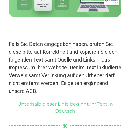
Anmelden
Falls Sie Daten eingegeben haben, prüfen Sie
diese bitte auf Korrektheit und kopieren Sie den
folgenden Text samt Quelle und Links in das
Impressum Ihrer Website. Der im Text inkludierte
Verweis samt Verlinkung auf den Urheber darf
nicht entfernt werden. Es gelten ergänzend
unsere
AGB
.
Unterhalb dieser Linie beginnt Ihr Text in
Deutsch