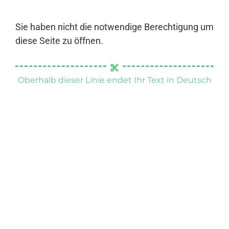
Sie haben nicht die notwendige Berechtigung um
diese Seite zu öffnen.
Oberhalb dieser Linie endet Ihr Text in Deutsch