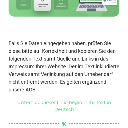
Anmelden
Falls Sie Daten eingegeben haben, prüfen Sie
diese bitte auf Korrektheit und kopieren Sie den
folgenden Text samt Quelle und Links in das
Impressum Ihrer Website. Der im Text inkludierte
Verweis samt Verlinkung auf den Urheber darf
nicht entfernt werden. Es gelten ergänzend
unsere
AGB
.
Unterhalb dieser Linie beginnt Ihr Text in
Deutsch