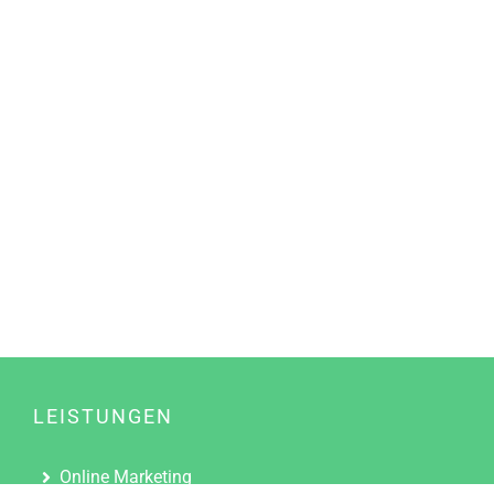
LEISTUNGEN
Online Marketing