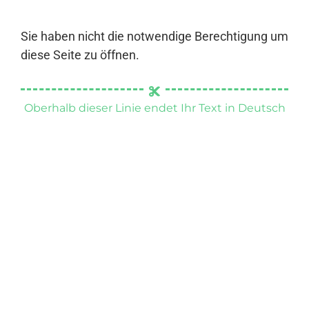
Sie haben nicht die notwendige Berechtigung um
diese Seite zu öffnen.
Oberhalb dieser Linie endet Ihr Text in Deutsch