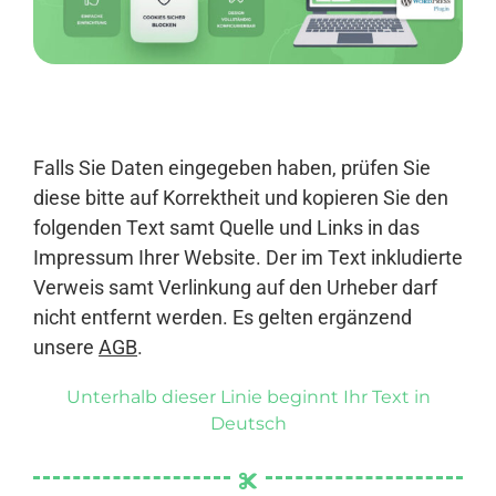
Anmelden
Falls Sie Daten eingegeben haben, prüfen Sie
diese bitte auf Korrektheit und kopieren Sie den
folgenden Text samt Quelle und Links in das
Impressum Ihrer Website. Der im Text inkludierte
Verweis samt Verlinkung auf den Urheber darf
nicht entfernt werden. Es gelten ergänzend
unsere
AGB
.
Unterhalb dieser Linie beginnt Ihr Text in
Deutsch