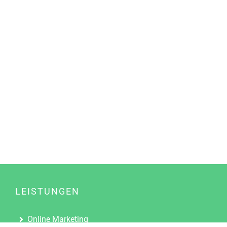
LEISTUNGEN
Online Marketing