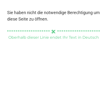
Sie haben nicht die notwendige Berechtigung um
diese Seite zu öffnen.
Oberhalb dieser Linie endet Ihr Text in Deutsch