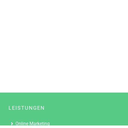
LEISTUNGEN
Online Marketing