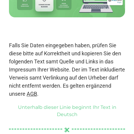
Anmelden
Falls Sie Daten eingegeben haben, prüfen Sie
diese bitte auf Korrektheit und kopieren Sie den
folgenden Text samt Quelle und Links in das
Impressum Ihrer Website. Der im Text inkludierte
Verweis samt Verlinkung auf den Urheber darf
nicht entfernt werden. Es gelten ergänzend
unsere
AGB
.
Unterhalb dieser Linie beginnt Ihr Text in
Deutsch