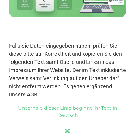
Anmelden
Falls Sie Daten eingegeben haben, prüfen Sie
diese bitte auf Korrektheit und kopieren Sie den
folgenden Text samt Quelle und Links in das
Impressum Ihrer Website. Der im Text inkludierte
Verweis samt Verlinkung auf den Urheber darf
nicht entfernt werden. Es gelten ergänzend
unsere
AGB
.
Unterhalb dieser Linie beginnt Ihr Text in
Deutsch