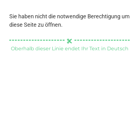
Sie haben nicht die notwendige Berechtigung um
diese Seite zu öffnen.
Oberhalb dieser Linie endet Ihr Text in Deutsch