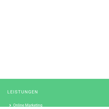
LEISTUNGEN
Online Marketing