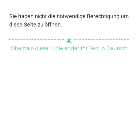
Sie haben nicht die notwendige Berechtigung um
diese Seite zu öffnen.
Oberhalb dieser Linie endet Ihr Text in Deutsch