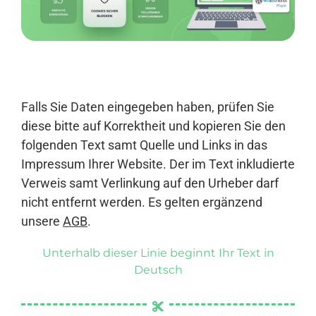
Anmelden
Falls Sie Daten eingegeben haben, prüfen Sie
diese bitte auf Korrektheit und kopieren Sie den
folgenden Text samt Quelle und Links in das
Impressum Ihrer Website. Der im Text inkludierte
Verweis samt Verlinkung auf den Urheber darf
nicht entfernt werden. Es gelten ergänzend
unsere
AGB
.
Unterhalb dieser Linie beginnt Ihr Text in
Deutsch