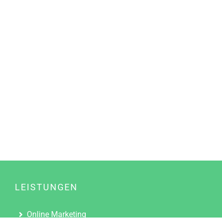
LEISTUNGEN
Online Marketing