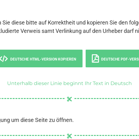
 Sie diese bitte auf Korrektheit und kopieren Sie den fol
ludierte Verweis samt Verlinkung auf den Urheber darf ni
DEUTSCHE HTML-VERSION KOPIEREN
DEUTSCHE PDF-VERS
Unterhalb dieser Linie beginnt Ihr Text in Deutsch
gung um diese Seite zu öffnen.