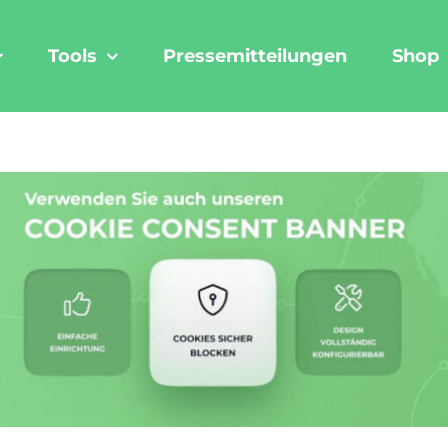
Tools
Pressemitteilungen
Shop