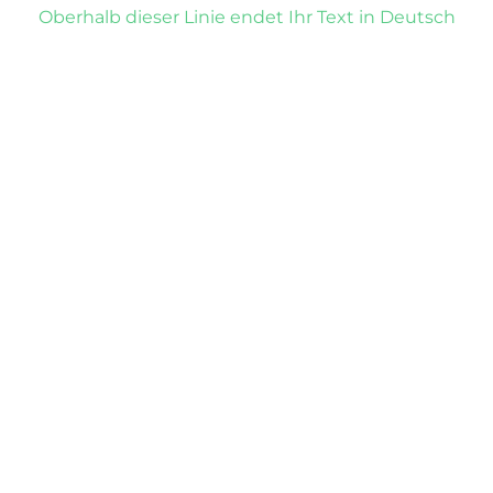
Oberhalb dieser Linie endet Ihr Text in Deutsch