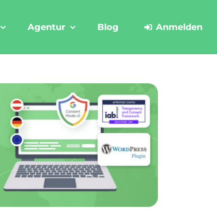
Agentur
Blog
Anmelden