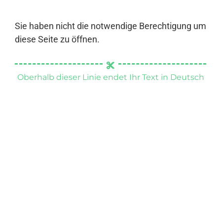
Sie haben nicht die notwendige Berechtigung um
diese Seite zu öffnen.
Oberhalb dieser Linie endet Ihr Text in Deutsch