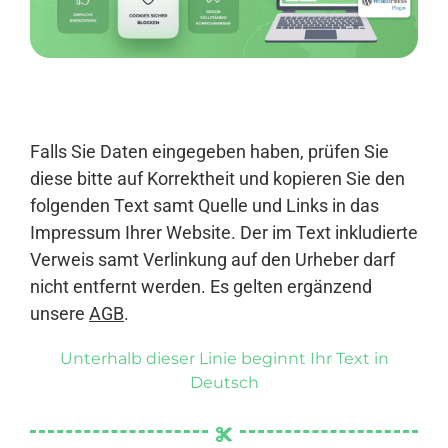
Anmelden
Falls Sie Daten eingegeben haben, prüfen Sie
diese bitte auf Korrektheit und kopieren Sie den
folgenden Text samt Quelle und Links in das
Impressum Ihrer Website. Der im Text inkludierte
Verweis samt Verlinkung auf den Urheber darf
nicht entfernt werden. Es gelten ergänzend
unsere
AGB
.
Unterhalb dieser Linie beginnt Ihr Text in
Deutsch