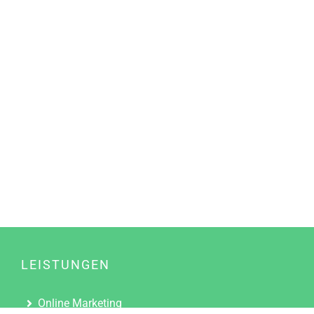
LEISTUNGEN
Online Marketing