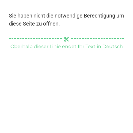
Sie haben nicht die notwendige Berechtigung um
diese Seite zu öffnen.
Oberhalb dieser Linie endet Ihr Text in Deutsch