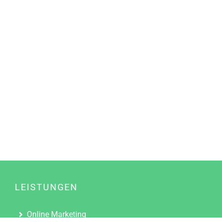
LEISTUNGEN
Online Marketing