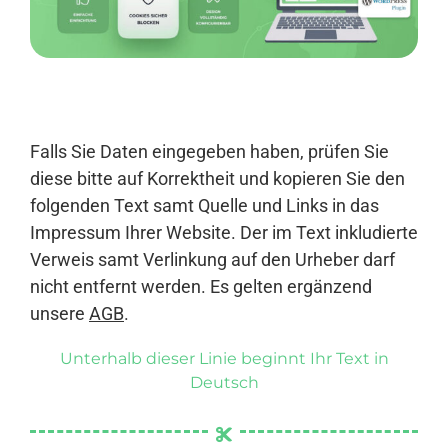
Anmelden
Falls Sie Daten eingegeben haben, prüfen Sie
diese bitte auf Korrektheit und kopieren Sie den
folgenden Text samt Quelle und Links in das
Impressum Ihrer Website. Der im Text inkludierte
Verweis samt Verlinkung auf den Urheber darf
nicht entfernt werden. Es gelten ergänzend
unsere
AGB
.
Unterhalb dieser Linie beginnt Ihr Text in
Deutsch