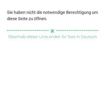
Sie haben nicht die notwendige Berechtigung um
diese Seite zu öffnen.
Oberhalb dieser Linie endet Ihr Text in Deutsch