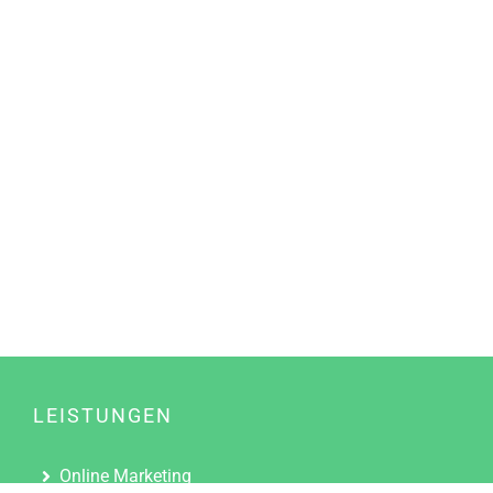
LEISTUNGEN
Online Marketing