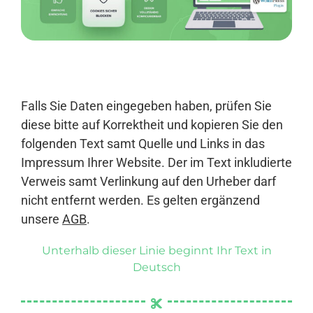
Anmelden
Falls Sie Daten eingegeben haben, prüfen Sie
diese bitte auf Korrektheit und kopieren Sie den
folgenden Text samt Quelle und Links in das
Impressum Ihrer Website. Der im Text inkludierte
Verweis samt Verlinkung auf den Urheber darf
nicht entfernt werden. Es gelten ergänzend
unsere
AGB
.
Unterhalb dieser Linie beginnt Ihr Text in
Deutsch