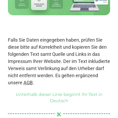
Anmelden
Falls Sie Daten eingegeben haben, prüfen Sie
diese bitte auf Korrektheit und kopieren Sie den
folgenden Text samt Quelle und Links in das
Impressum Ihrer Website. Der im Text inkludierte
Verweis samt Verlinkung auf den Urheber darf
nicht entfernt werden. Es gelten ergänzend
unsere
AGB
.
Unterhalb dieser Linie beginnt Ihr Text in
Deutsch