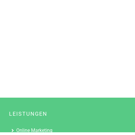
LEISTUNGEN
Online Marketing