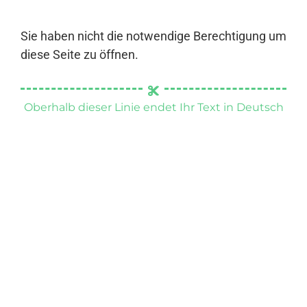
Sie haben nicht die notwendige Berechtigung um
diese Seite zu öffnen.
Oberhalb dieser Linie endet Ihr Text in Deutsch