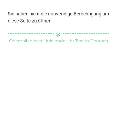
Sie haben nicht die notwendige Berechtigung um
diese Seite zu öffnen.
Oberhalb dieser Linie endet Ihr Text in Deutsch