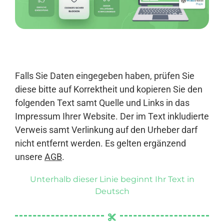
Anmelden
Falls Sie Daten eingegeben haben, prüfen Sie
diese bitte auf Korrektheit und kopieren Sie den
folgenden Text samt Quelle und Links in das
Impressum Ihrer Website. Der im Text inkludierte
Verweis samt Verlinkung auf den Urheber darf
nicht entfernt werden. Es gelten ergänzend
unsere
AGB
.
Unterhalb dieser Linie beginnt Ihr Text in
Deutsch