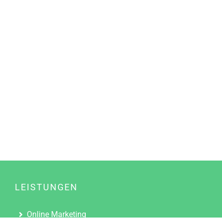
LEISTUNGEN
Online Marketing