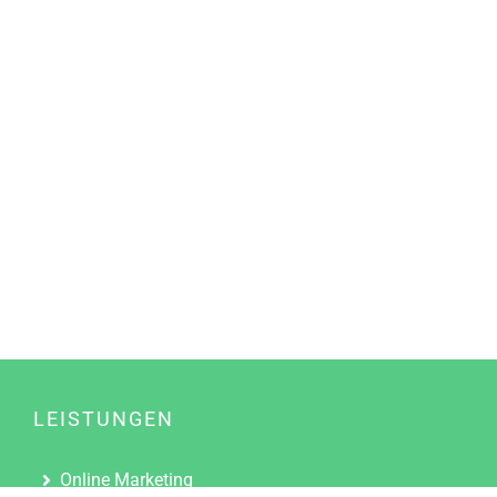
LEISTUNGEN
Online Marketing