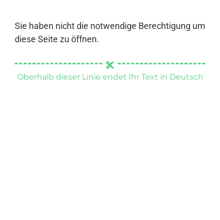
Sie haben nicht die notwendige Berechtigung um
diese Seite zu öffnen.
Oberhalb dieser Linie endet Ihr Text in Deutsch