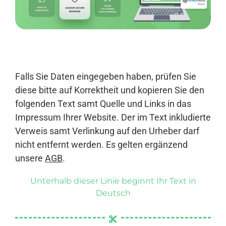
Anmelden
Falls Sie Daten eingegeben haben, prüfen Sie
diese bitte auf Korrektheit und kopieren Sie den
folgenden Text samt Quelle und Links in das
Impressum Ihrer Website. Der im Text inkludierte
Verweis samt Verlinkung auf den Urheber darf
nicht entfernt werden. Es gelten ergänzend
unsere
AGB
.
Unterhalb dieser Linie beginnt Ihr Text in
Deutsch