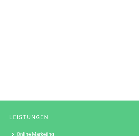
LEISTUNGEN
Online Marketing