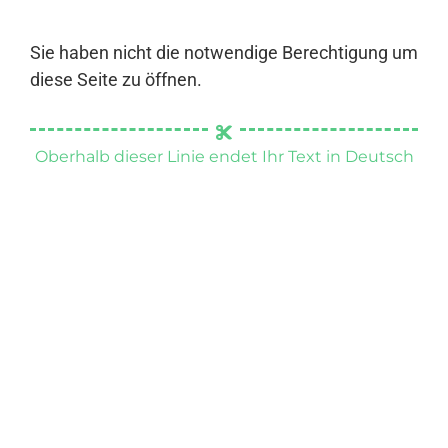
Sie haben nicht die notwendige Berechtigung um
diese Seite zu öffnen.
Oberhalb dieser Linie endet Ihr Text in Deutsch