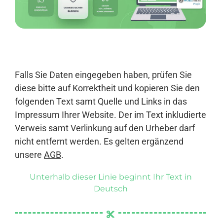
Anmelden
Falls Sie Daten eingegeben haben, prüfen Sie
diese bitte auf Korrektheit und kopieren Sie den
folgenden Text samt Quelle und Links in das
Impressum Ihrer Website. Der im Text inkludierte
Verweis samt Verlinkung auf den Urheber darf
nicht entfernt werden. Es gelten ergänzend
unsere
AGB
.
Unterhalb dieser Linie beginnt Ihr Text in
Deutsch