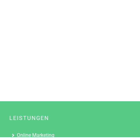
LEISTUNGEN
Online Marketing