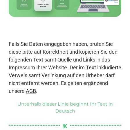
Anmelden
Falls Sie Daten eingegeben haben, prüfen Sie
diese bitte auf Korrektheit und kopieren Sie den
folgenden Text samt Quelle und Links in das
Impressum Ihrer Website. Der im Text inkludierte
Verweis samt Verlinkung auf den Urheber darf
nicht entfernt werden. Es gelten ergänzend
unsere
AGB
.
Unterhalb dieser Linie beginnt Ihr Text in
Deutsch