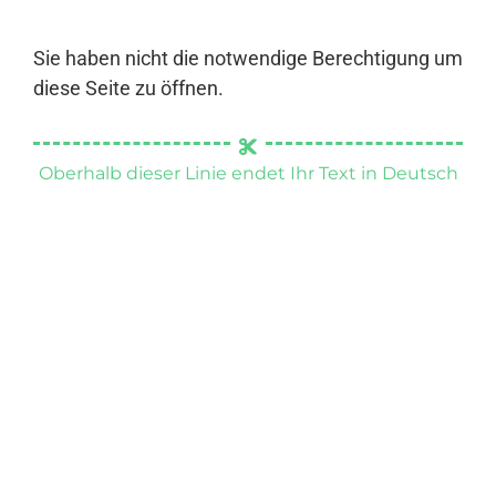
Sie haben nicht die notwendige Berechtigung um
diese Seite zu öffnen.
Oberhalb dieser Linie endet Ihr Text in Deutsch