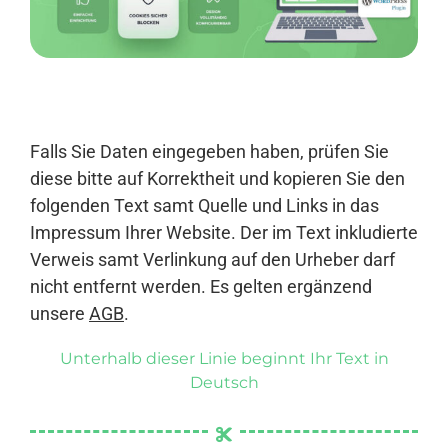
Anmelden
Falls Sie Daten eingegeben haben, prüfen Sie
diese bitte auf Korrektheit und kopieren Sie den
folgenden Text samt Quelle und Links in das
Impressum Ihrer Website. Der im Text inkludierte
Verweis samt Verlinkung auf den Urheber darf
nicht entfernt werden. Es gelten ergänzend
unsere
AGB
.
Unterhalb dieser Linie beginnt Ihr Text in
Deutsch