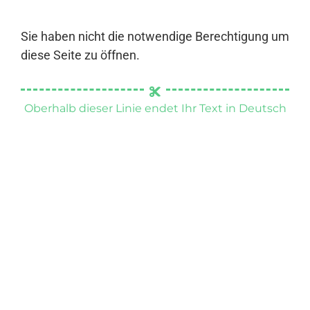
Sie haben nicht die notwendige Berechtigung um
diese Seite zu öffnen.
Oberhalb dieser Linie endet Ihr Text in Deutsch