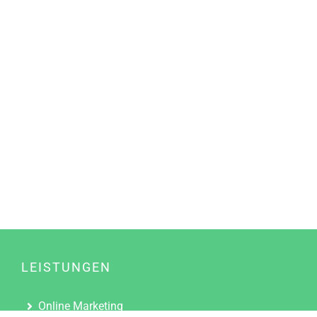
LEISTUNGEN
Online Marketing