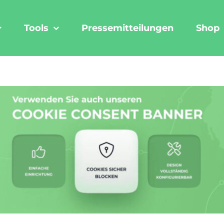
Tools
Pressemitteilungen
Shop