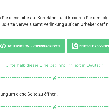
 Sie diese bitte auf Korrektheit und kopieren Sie den fol
ludierte Verweis samt Verlinkung auf den Urheber darf ni
DEUTSCHE HTML-VERSION KOPIEREN
DEUTSCHE PDF-VERS
Unterhalb dieser Linie beginnt Ihr Text in Deutsch
gung um diese Seite zu öffnen.