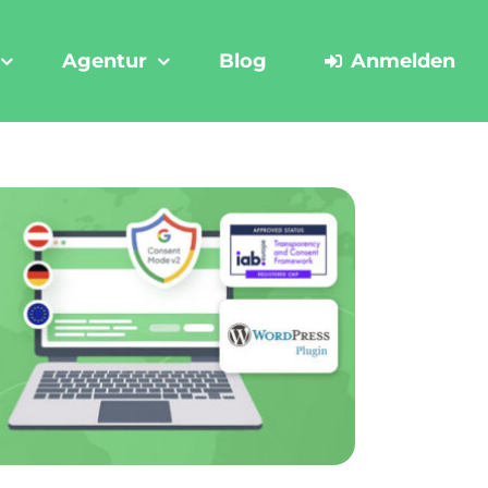
Agentur
Blog
Anmelden