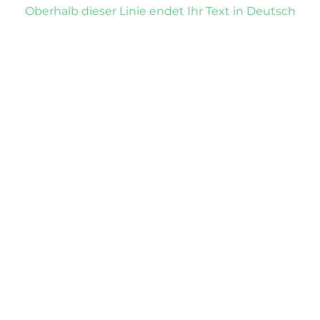
Oberhalb dieser Linie endet Ihr Text in Deutsch