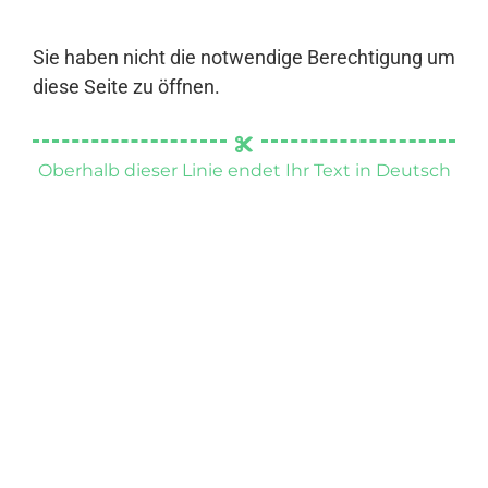
Sie haben nicht die notwendige Berechtigung um
diese Seite zu öffnen.
Oberhalb dieser Linie endet Ihr Text in Deutsch