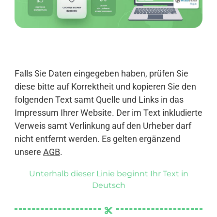
Anmelden
Falls Sie Daten eingegeben haben, prüfen Sie
diese bitte auf Korrektheit und kopieren Sie den
folgenden Text samt Quelle und Links in das
Impressum Ihrer Website. Der im Text inkludierte
Verweis samt Verlinkung auf den Urheber darf
nicht entfernt werden. Es gelten ergänzend
unsere
AGB
.
Unterhalb dieser Linie beginnt Ihr Text in
Deutsch