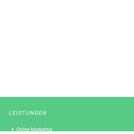
LEISTUNGEN
Online Marketing